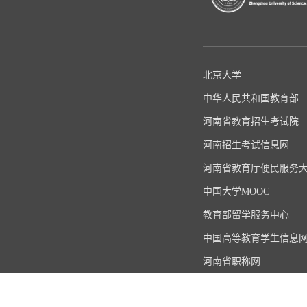
北京大学
中华人民共和国教育部
河南省教育招生考试院
河南招生考试信息网
河南省教育厅便民服务
中国大学MOOC
教育部留学服务中心
中国高等教育学生信息
河南省职称网