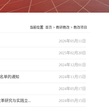
当前位置:
首页
>
教研教改
>
教改项目
2026年05月11日
2025年02月20日
2024年12月01日
项名单的通知
2024年11月15日
2024年05月17日
革研究与实践立...
2024年05月15日