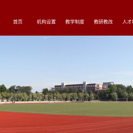
首页
机构设置
教学制度
教研教改
人才