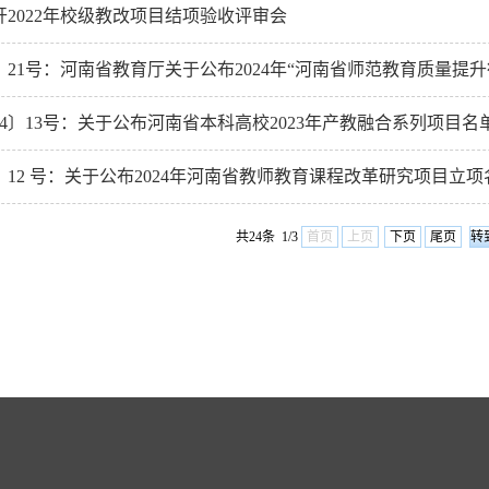
2022年校级教改项目结项验收评审会
4〕21号：河南省教育厅关于公布2024年“河南省师范教育质量提升行
24〕13号：关于公布河南省本科高校2023年产教融合系列项目名
4〕12 号：关于公布2024年河南省教师教育课程改革研究项目立
共24条 1/3
首页
上页
下页
尾页