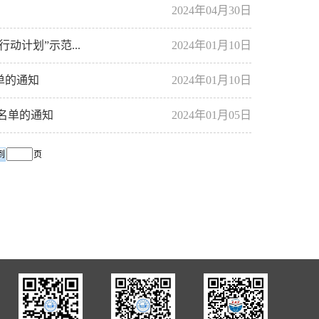
2024年04月30日
动计划”示范...
2024年01月10日
单的通知
2024年01月10日
项名单的通知
2024年01月05日
页