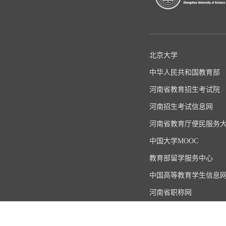
北京大学
中华人民共和国教育部
河南省教育招生考试院
河南招生考试信息网
河南省教育厅便民服务
中国大学MOOC
教育部留学服务中心
中国高等教育学生信息
河南省职称网