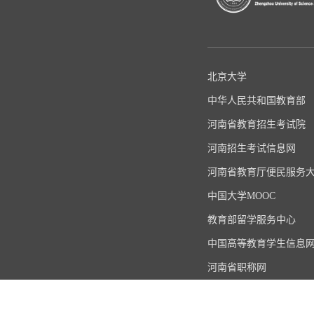
北京大学
中华人民共和国教育部
河南省教育招生考试院
河南招生考试信息网
河南省教育厅便民服务
中国大学MOOC
教育部留学服务中心
中国高等教育学生信息
河南省职称网